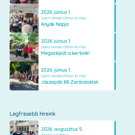
2026. június 1.
Szent Vendel Otthon és Ház
Anyák Napja
2026. június 1.
Szent Vendel Otthon és Ház
Megszépült a kertünk!
2026. június 1.
Szent Vendel Otthon és Ház
Jászapáti 88. Zarándoklat
Legfrissebb híreink
2026. augusztus 5.
Zárdakert Otthon