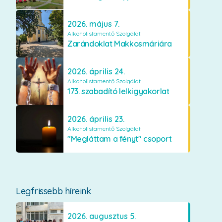
2026. május 7.
Alkoholistamentő Szolgálat
Zarándoklat Makkosmáriára
2026. április 24.
Alkoholistamentő Szolgálat
173. szabadító lelkigyakorlat
2026. április 23.
Alkoholistamentő Szolgálat
"Megláttam a fényt" csoport
Legfrissebb híreink
2026. augusztus 5.