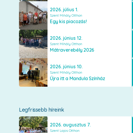
2026. július 1.
Szent Mihály Otthon
Egy kis piacozás!
2026. június 12.
Szent Mihály Otthon
Mátraverebély 2026
2026. június 10.
Szent Mihály Otthon
Újra itt a Mandula Színház
Legfrissebb híreink
2026. augusztus 7.
Szent Lajos Otthon