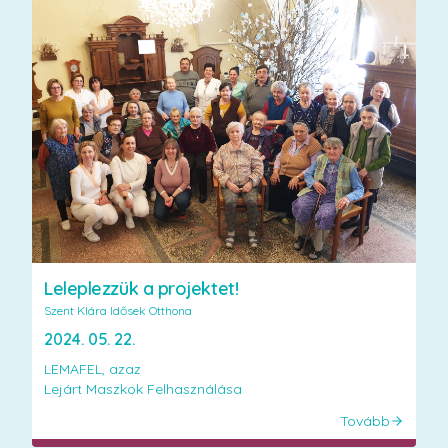
Leleplezzük a projektet!
Szent Klára Idősek Otthona
2024. 05. 22.
LEMAFEL, azaz
Tovább