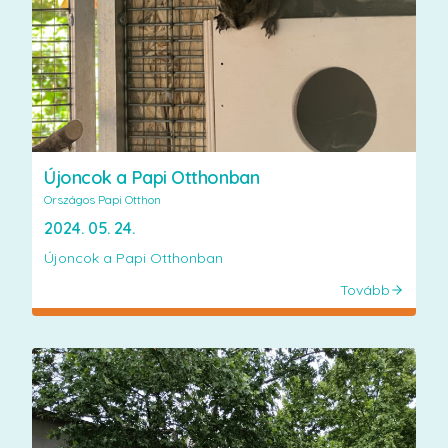
Újoncok a Papi Otthonban
Országos Papi Otthon
2024. 05. 24.
Újoncok a Papi Otthonban
Tovább