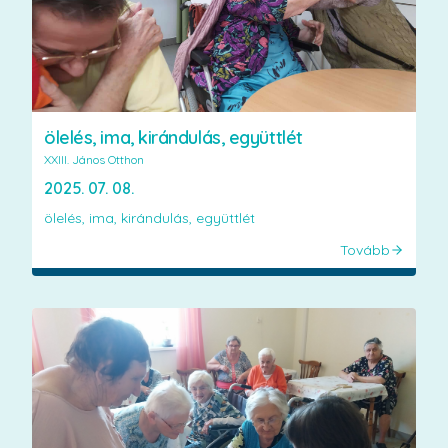
ölelés, ima, kirándulás, együttlét
XXIII. János Otthon
2025. 07. 08.
ölelés, ima, kirándulás, együttlét
Tovább