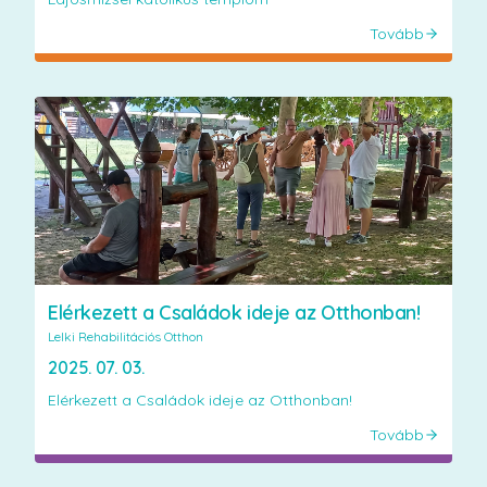
Tovább
Elérkezett a Családok ideje az Otthonban!
Lelki Rehabilitációs Otthon
2025. 07. 03.
Elérkezett a Családok ideje az Otthonban!
Tovább