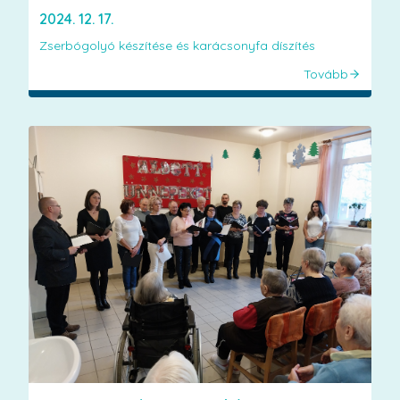
2024. 12. 17.
Zserbógolyó készítése és karácsonyfa díszítés
Tovább