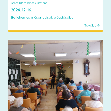
Szent Klára Idősek Otthona
2024. 12. 16.
Betlehemes műsor ovisok előadásában
Tovább