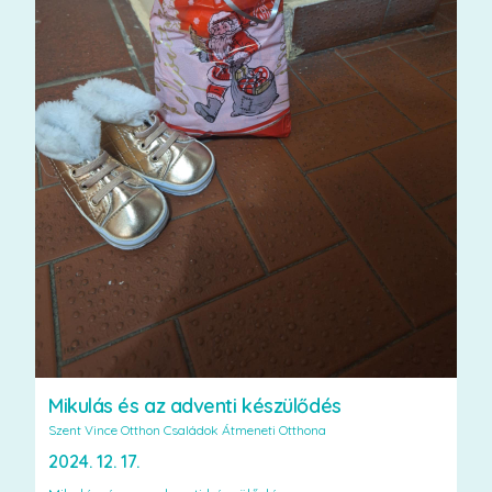
Mikulás és az adventi készülődés
Szent Vince Otthon Családok Átmeneti Otthona
2024. 12. 17.