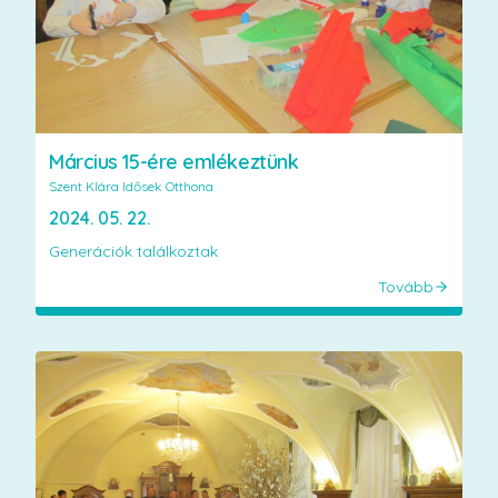
Március 15-ére emlékeztünk
Szent Klára Idősek Otthona
2024. 05. 22.
Generációk találkoztak
Tovább