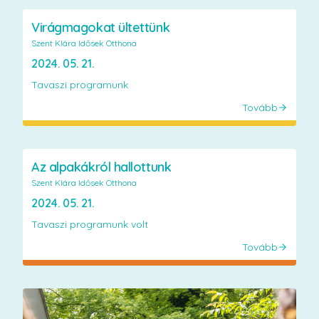
Virágmagokat ültettünk
Szent Klára Idősek Otthona
2024. 05. 21.
Tavaszi programunk
Tovább
Az alpakákról hallottunk
Szent Klára Idősek Otthona
2024. 05. 21.
Tavaszi programunk volt
Tovább