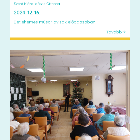
Szent Klára Idősek Otthona
2024. 12. 16.
Betlehemes műsor ovisok előadásában
Tovább