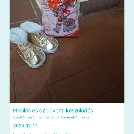
Mikulás és az adventi készülődés
Szent Vince Otthon Családok Átmeneti Otthona
2024. 12. 17.