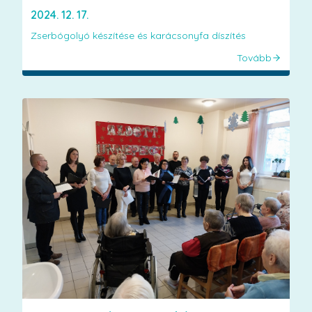
2024. 12. 17.
Zserbógolyó készítése és karácsonyfa díszítés
Tovább