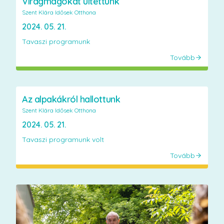
Virágmagokat ültettünk
Szent Klára Idősek Otthona
2024. 05. 21.
Tavaszi programunk
Tovább
Az alpakákról hallottunk
Szent Klára Idősek Otthona
2024. 05. 21.
Tavaszi programunk volt
Tovább