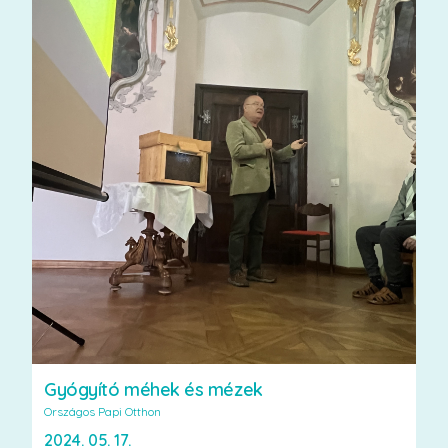
Gyógyító méhek és mézek
Országos Papi Otthon
2024. 05. 17.