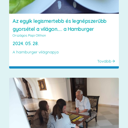
Az egyik legismertebb és legnépszerűbb
gyorsétel a világon….. a Hamburger
Országos Papi Otthon
2024. 05. 28.
A hamburger világnapja
Tovább