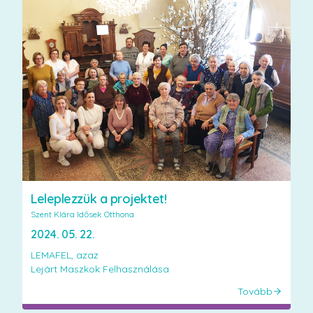
Leleplezzük a projektet!
Szent Klára Idősek Otthona
2024. 05. 22.
LEMAFEL, azaz
Tovább