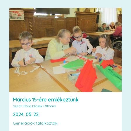
Március 15-ére emlékeztünk
Szent Klára Idősek Otthona
2024. 05. 22.
Generációk találkoztak