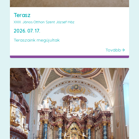
Terasz
XXIII. János Otthon Szent József Ház
2026. 07. 17.
Teraszaink megújultak
Tovább