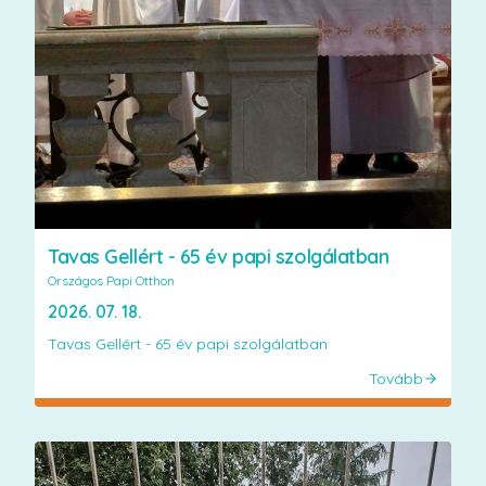
Tavas Gellért - 65 év papi szolgálatban
Országos Papi Otthon
2026. 07. 18.
Tavas Gellért - 65 év papi szolgálatban
Tovább