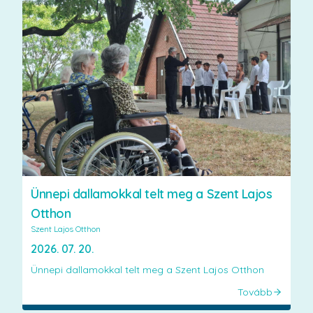
Ünnepi dallamokkal telt meg a Szent Lajos
Otthon
Szent Lajos Otthon
2026. 07. 20.
Ünnepi dallamokkal telt meg a Szent Lajos Otthon
Tovább