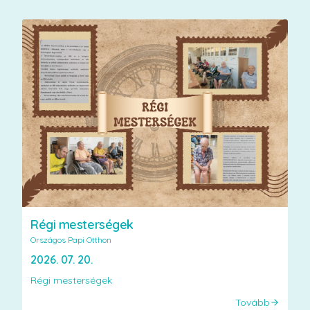
Régi mesterségek
Országos Papi Otthon
2026. 07. 20.
Régi mesterségek
Tovább