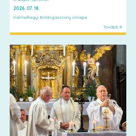
2026. 07. 18.
Kármelhegyi Boldogasszony ünnepe
Tovább