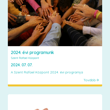
2024. évi programunk
Szent Rafael Központ
2024. 07. 07.
A Szent Rafael Központ 2024. évi programja
Tovább