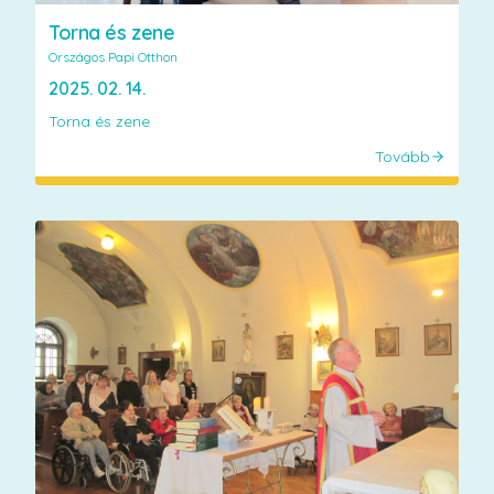
Torna és zene
Országos Papi Otthon
2025. 02. 14.
Torna és zene
Tovább