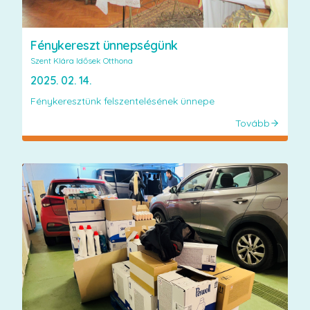
Fénykereszt ünnepségünk
Szent Klára Idősek Otthona
2025. 02. 14.
Fénykeresztünk felszentelésének ünnepe
Tovább