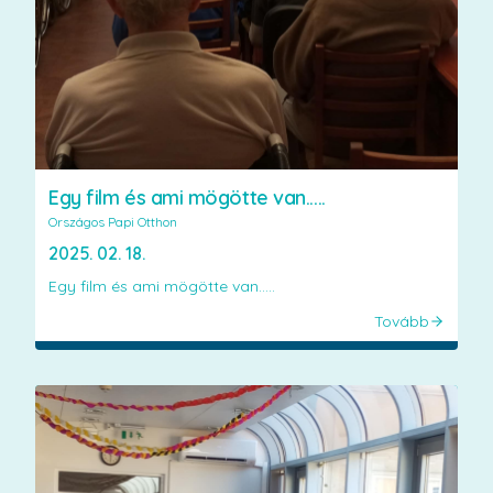
Egy film és ami mögötte van.....
Országos Papi Otthon
2025. 02. 18.
Egy film és ami mögötte van.....
Tovább